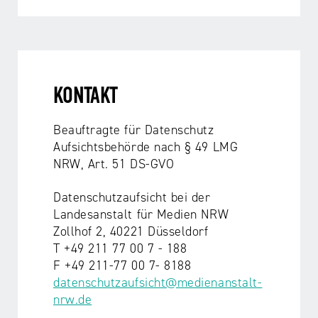
KONTAKT
Beauftragte für Datenschutz
Aufsichtsbehörde nach § 49 LMG
NRW, Art. 51 DS-GVO
Datenschutzaufsicht bei der
Landesanstalt für Medien NRW
Zollhof 2, 40221 Düsseldorf
T +49 211 77 00 7 - 188
F +49 211-77 00 7- 8188
datenschutzaufsicht@medienanstalt-
nrw.de