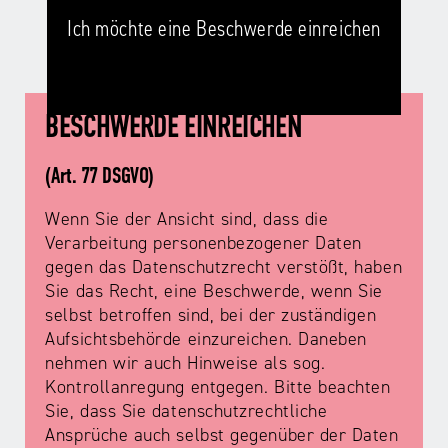
Ich möchte eine Beschwerde einreichen
BESCHWERDE EINREICHEN
(Art. 77 DSGVO)
Wenn Sie der Ansicht sind, dass die
Verarbeitung personenbezogener Daten
gegen das Datenschutzrecht verstößt, haben
Sie das Recht, eine Beschwerde, wenn Sie
selbst betroffen sind, bei der zuständigen
Aufsichtsbehörde einzureichen. Daneben
nehmen wir auch Hinweise als sog.
Kontrollanregung entgegen. Bitte beachten
Sie, dass Sie datenschutzrechtliche
Ansprüche auch selbst gegenüber der Daten