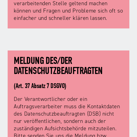
verarbeitenden Stelle geltend machen
können und Fragen und Probleme sich oft so
einfacher und schneller klären lassen.
MELDUNG DES/DER
DATENSCHUTZBEAUFTRAGTEN
(Art. 37 Absatz 7 DSGVO)
Der Verantwortlicher oder ein
Auftragsverarbeiter muss die Kontaktdaten
des Datenschutzbeauftragten (DSB) nicht
nur veröffentlichen, sondern auch der
zuständigen Aufsichtsbehörde mitzuteilen.
Bitte senden Sie uns die Meldung bzw.