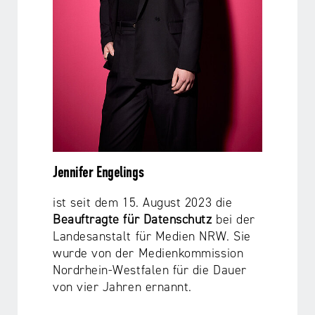
Jennifer Engelings
ist seit dem 15. August 2023 die
Beauftragte für Datenschutz
bei der
Landesanstalt für Medien NRW. Sie
wurde von der Medienkommission
Nordrhein-Westfalen für die Dauer
von vier Jahren ernannt.