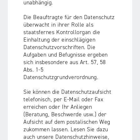
unabhängig.
Die Beauftragte für den Datenschutz
überwacht in ihrer Rolle als
staatsfernes Kontrollorgan die
Einhaltung der einschlägigen
Datenschutzvorschriften. Die
Aufgaben und Befugnisse ergeben
sich insbesondere aus Art. 57, 58
Abs. 1-5
Datenschutzgrundverordnung.
Sie können die Datenschutzaufsicht
telefonisch, per E-Mail oder Fax
erreichen oder Ihr Anliegen
(Beratung, Beschwerde usw.) der
Aufsicht auf dem postalischen Weg
zukommen lassen. Lesen Sie dazu
auch unsere Datenschutzhinweise,