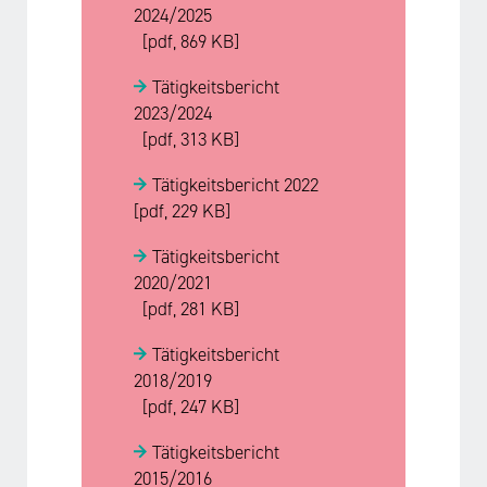
2024/2025
[pdf, 869 KB]
Tätigkeitsbericht
2023/2024
[pdf, 313 KB]
Tätigkeitsbericht 2022
[pdf, 229 KB]
Tätigkeitsbericht
2020/2021
[pdf, 281 KB]
Tätigkeitsbericht
2018/2019
[pdf, 247 KB]
Tätigkeitsbericht
2015/2016