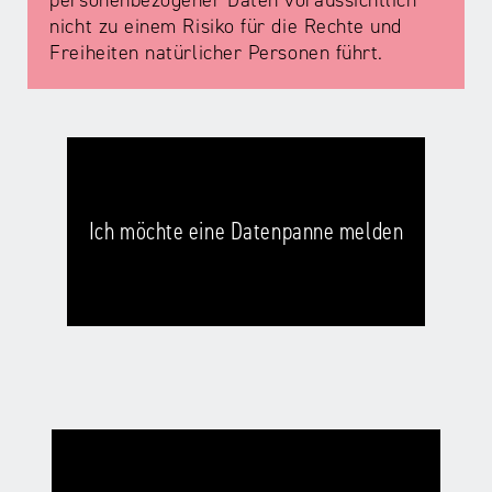
personenbezogener Daten voraussichtlich
nicht zu einem Risiko für die Rechte und
Freiheiten natürlicher Personen führt.
Ich möchte eine Datenpanne melden