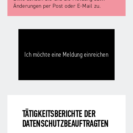
Änderungen per Post oder E-Mail zu.
Ich möchte eine Meldung einreichen
TÄTIGKEITSBERICHTE DER
DATENSCHUTZBEAUFTRAGTEN