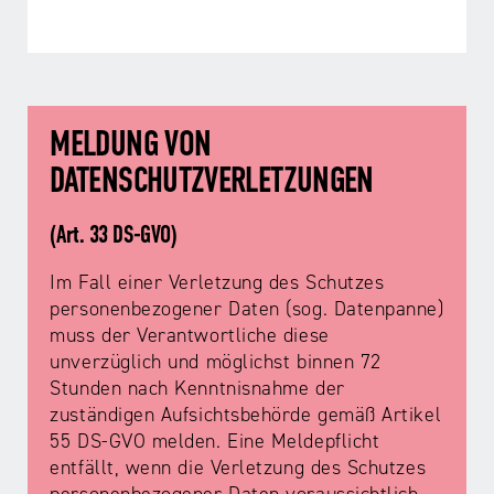
MELDUNG VON
DATENSCHUTZVERLETZUNGEN
(Art. 33 DS-GVO)
Im Fall einer Verletzung des Schutzes
personenbezogener Daten (sog. Datenpanne)
muss der Verantwortliche diese
unverzüglich und möglichst binnen 72
Stunden nach Kenntnisnahme der
zuständigen Aufsichtsbehörde gemäß Artikel
55 DS-GVO melden. Eine Meldepflicht
entfällt, wenn die Verletzung des Schutzes