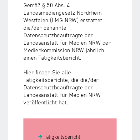
Gemäß § 50 Abs. 4
Landesmediengesetz Nordrhein-
Westfalen (LMG NRW) erstattet
die/der benannte
Datenschutzbeauftragte der
Landesanstalt für Medien NRW der
Medienkommission NRW jährlich
einen Tätigkeitsbericht.
Hier finden Sie alle
Tätigkeitsberichte, die die/der
Datenschutzbeauftragte der
Landesanstalt für Medien NRW
veröffentlicht hat.
Tätigkeitsbericht