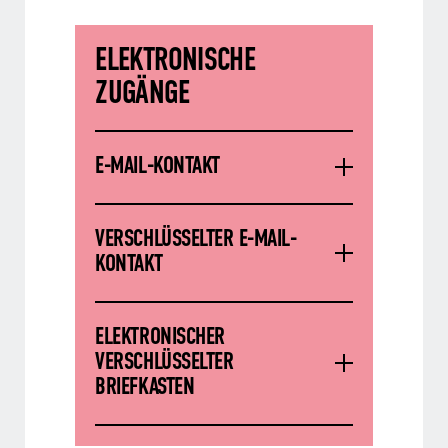
ELEKTRONISCHE
ZUGÄNGE
E-MAIL-KONTAKT
VERSCHLÜSSELTER E-MAIL-
KONTAKT
ELEKTRONISCHER
VERSCHLÜSSELTER
BRIEFKASTEN