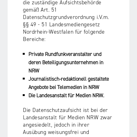
die zuständige Aufsichtsbehörde
gemäß Art. 51
Datenschutzgrundverordnung i.V.m.
§§ 49 - 51 Landesmediengesetz
Nordrhein-Westfalen für folgende
Bereiche:
Private Rundfunkveranstalter und
deren Beteiligungsunternehmen in
NRW
Journalistisch-redaktionell gestaltete
Angebote bei Telemedien in NRW
Die Landesanstalt für Medien NRW.
Die Datenschutzaufsicht ist bei der
Landesanstalt für Medien NRW zwar
angesiedelt, jedoch in ihrer
Ausübung weisungsfrei und