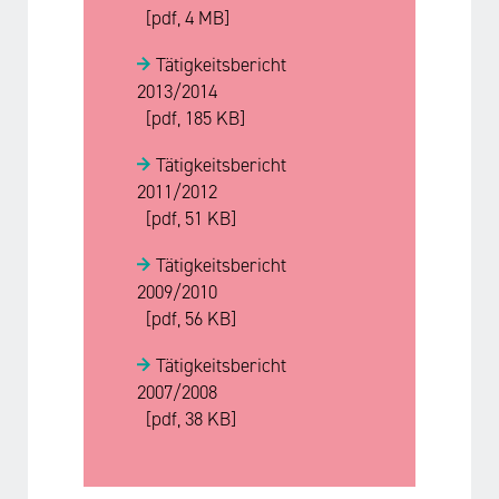
[pdf, 4 MB]
Tätigkeitsbericht
2013/2014
[pdf, 185 KB]
Tätigkeitsbericht
2011/2012
[pdf, 51 KB]
Tätigkeitsbericht
2009/2010
[pdf, 56 KB]
Tätigkeitsbericht
2007/2008
[pdf, 38 KB]