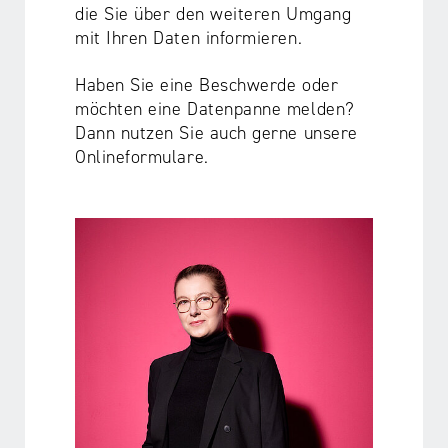
die Sie über den weiteren Umgang
mit Ihren Daten informieren.
Haben Sie eine Beschwerde oder
möchten eine Datenpanne melden?
Dann nutzen Sie auch gerne unsere
Onlineformulare.